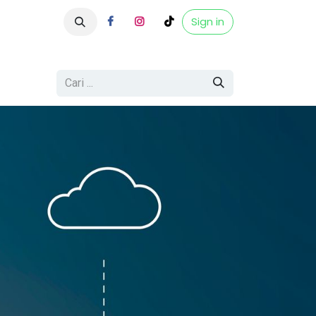
Home
Sign in