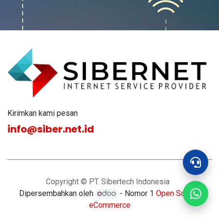
Kirimkan kami pesan
info@siber.net.id
Copyright © PT. Sibertech Indonesia
Dipersembahkan oleh
- Nomor 1
Open Source
eCommerce